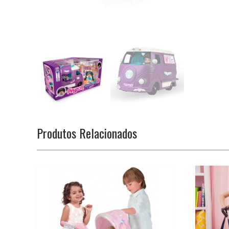
Produtos Relacionados