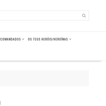
LECOMANDADOS
OS TEUS HERÓIS/HEROÍNAS
n