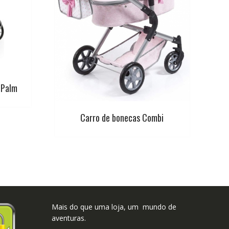
 Palm
Carro de bonecas Combi
Mais do que uma loja, um mundo de
aventuras.