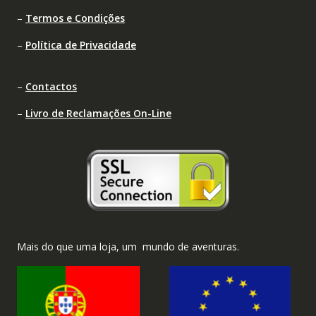
–
Termos e Condições
–
Política de Privacidade
–
Contactos
–
Livro de Reclamações On-Line
Mais do que uma loja, um mundo de aventuras.