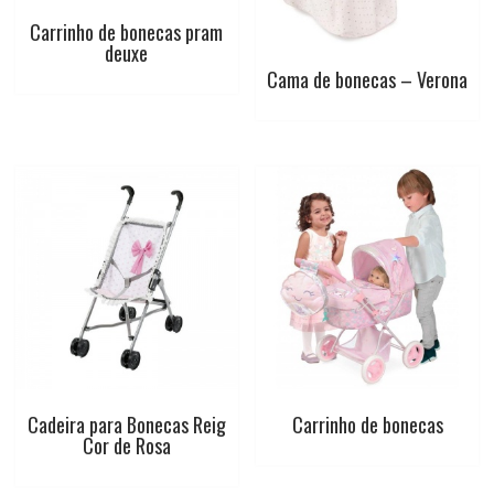
Carrinho de bonecas pram
deuxe
Cama de bonecas – Verona
Cadeira para Bonecas Reig
Carrinho de bonecas
Cor de Rosa