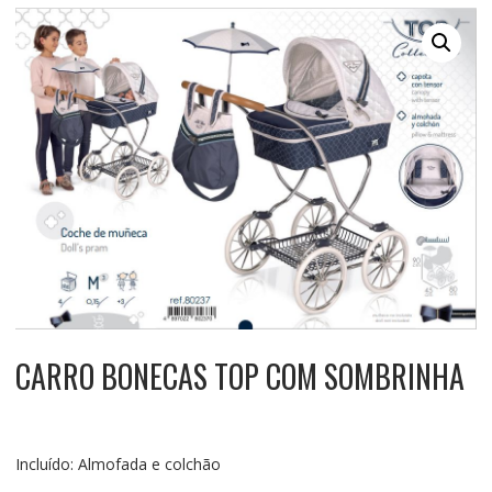
CARRO BONECAS TOP COM SOMBRINHA
Incluído: Almofada e colchão