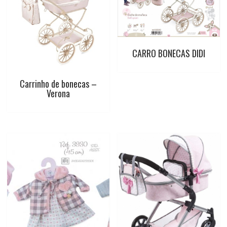
CARRO BONECAS DIDI
Carrinho de bonecas –
Verona