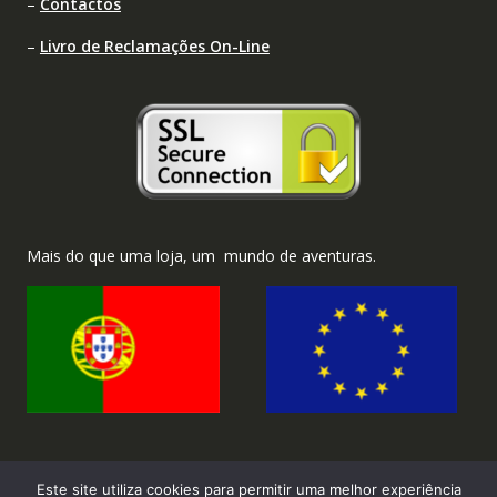
–
Contactos
–
Livro de Reclamações On-Line
Mais do que uma loja, um mundo de aventuras.
Este site utiliza cookies para permitir uma melhor experiência