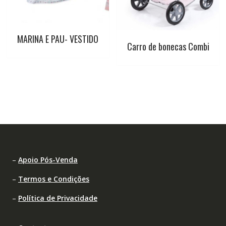
MARINA E PAU- VESTIDO
Carro de bonecas Combi
–
Apoio Pós-Venda
–
Termos e Condições
–
Política de Privacidade