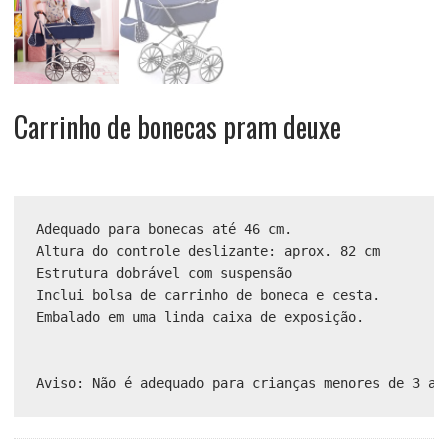
Carrinho de bonecas pram deuxe
Adequado para bonecas até 46 cm.

Altura do controle deslizante: aprox. 82 cm

Estrutura dobrável com suspensão

Inclui bolsa de carrinho de boneca e cesta.

Embalado em uma linda caixa de exposição.
