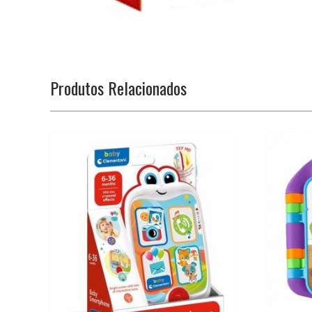
Produtos Relacionados