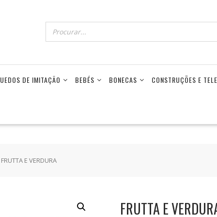
UEDOS DE IMITAÇÃO
BEBÉS
BONECAS
CONSTRUÇÕES E TE
 FRUTTA E VERDURA
FRUTTA E VERDUR