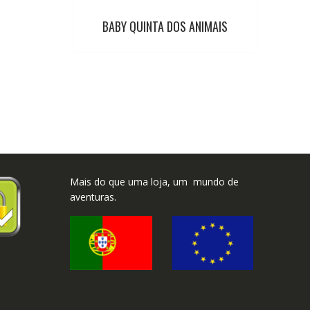
BABY QUINTA DOS ANIMAIS
Mais do que uma loja, um mundo de
aventuras.