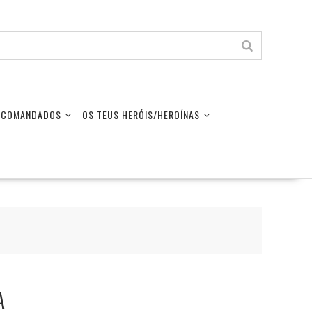
LECOMANDADOS
OS TEUS HERÓIS/HEROÍNAS
A