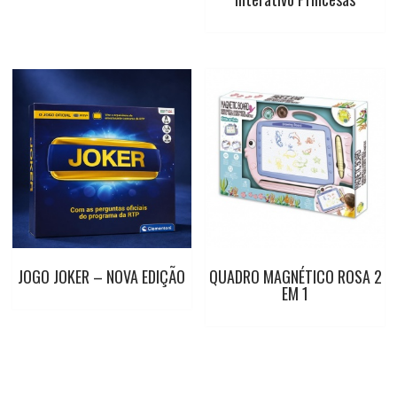
JOGO JOKER – NOVA EDIÇÃO
QUADRO MAGNÉTICO ROSA 2
EM 1