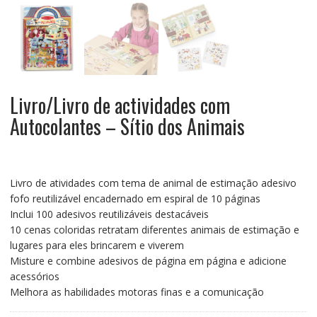
Livro/Livro de actividades com
Autocolantes – Sítio dos Animais
Livro de atividades com tema de animal de estimação adesivo
fofo reutilizável encadernado em espiral de 10 páginas
Inclui 100 adesivos reutilizáveis destacáveis
10 cenas coloridas retratam diferentes animais de estimação e
lugares para eles brincarem e viverem
Misture e combine adesivos de página em página e adicione
acessórios
Melhora as habilidades motoras finas e a comunicação