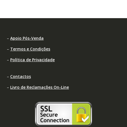
–
Apoio Pós-Venda
–
Termos e Condições
–
Política de Privacidade
–
Contactos
–
Livro de Reclamações On-Line