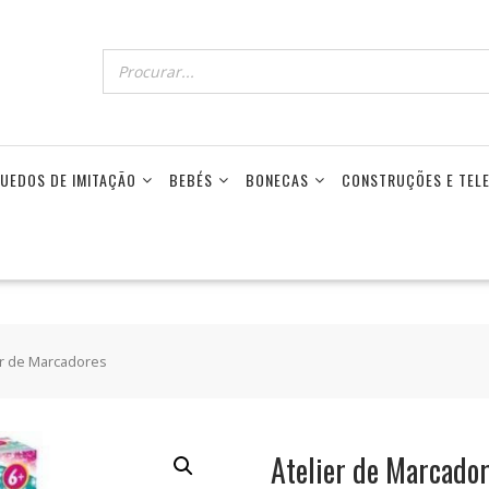
UEDOS DE IMITAÇÃO
BEBÉS
BONECAS
CONSTRUÇÕES E TE
er de Marcadores
Atelier de Marcado