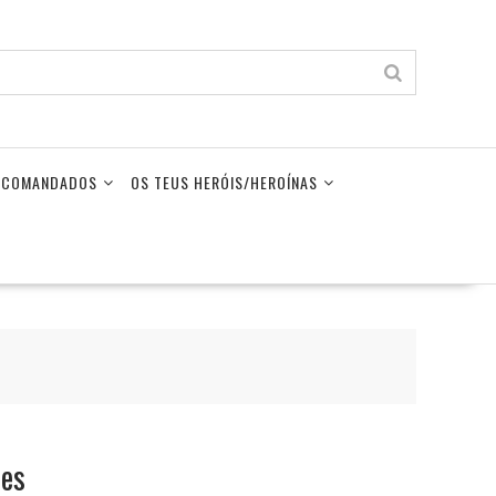
LECOMANDADOS
OS TEUS HERÓIS/HEROÍNAS
res