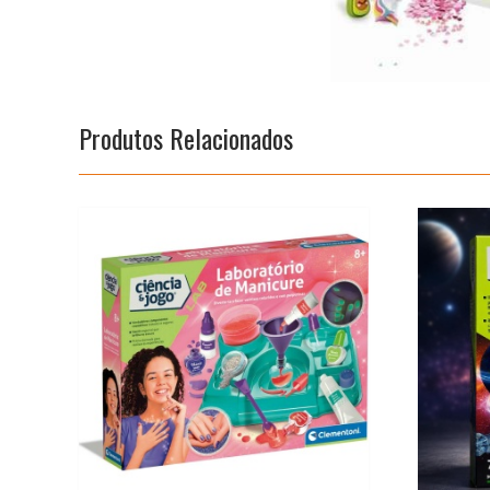
Produtos Relacionados