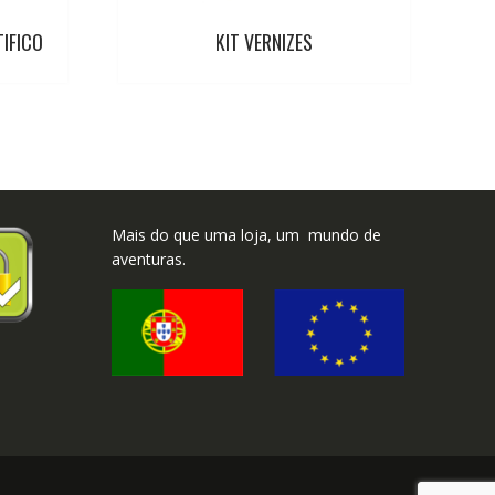
IFICO
KIT VERNIZES
Mais do que uma loja, um mundo de
aventuras.