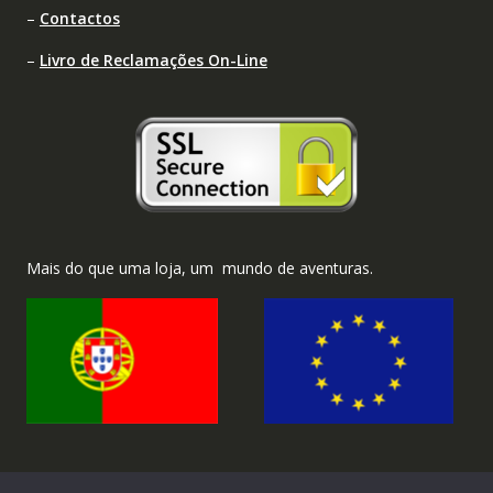
–
Contactos
–
Livro de Reclamações On-Line
Mais do que uma loja, um mundo de aventuras.