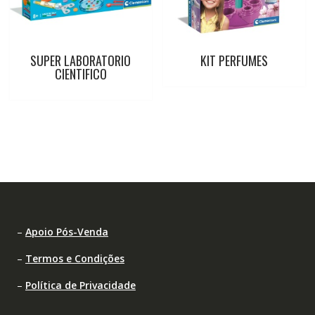
SUPER LABORATORIO
KIT PERFUMES
CIENTIFICO
–
Apoio Pós-Venda
–
Termos e Condições
–
Política de Privacidade