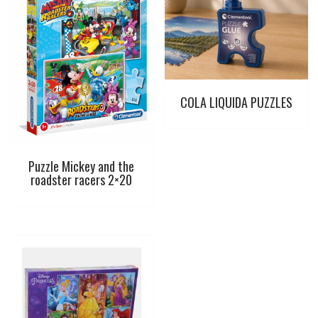
COLA LIQUIDA PUZZLES
Puzzle Mickey and the
roadster racers 2×20