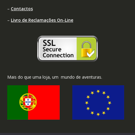
–
Contactos
–
Livro de Reclamações On-Line
Mais do que uma loja, um mundo de aventuras.