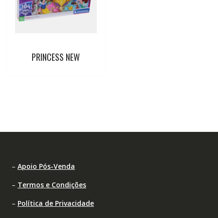
PRINCESS NEW
–
Apoio Pós-Venda
–
Termos e Condições
–
Política de Privacidade