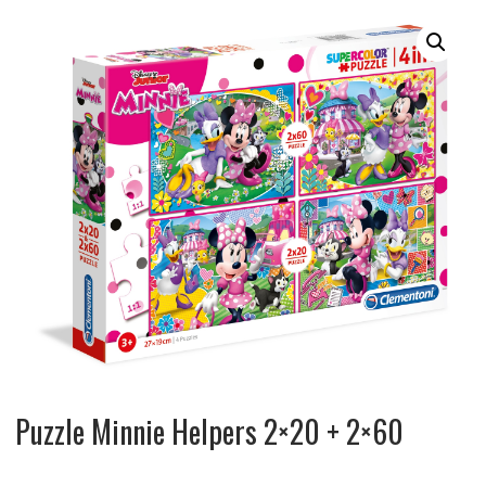
Puzzle Minnie Helpers 2×20 + 2×60