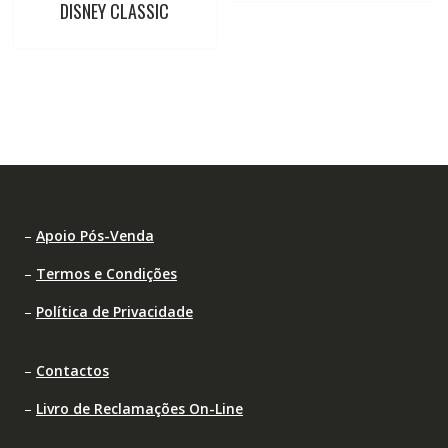
DISNEY CLASSIC
–
Apoio Pós-Venda
–
Termos e Condições
–
Política de Privacidade
–
Contactos
–
Livro de Reclamações On-Line