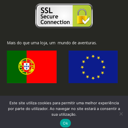
Mais do que uma loja, um mundo de aventuras.
Este site utiliza cookies para permitir uma melhor experiência
por parte do utilizador. Ao navegar no site estará a consentir a
sua utilização.
2026 ©Brinka.com.pt - Todos os direitos reservados.
Ok