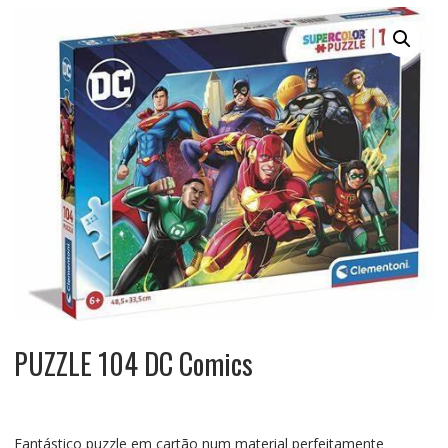
PUZZLE 104 DC Comics
Fantástico puzzle em cartão num material perfeitamente