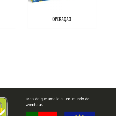
OPERAÇÃO
Mais do que uma loja, um mundo de
aventuras.