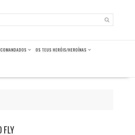
LECOMANDADOS
OS TEUS HERÓIS/HEROÍNAS
 FLY