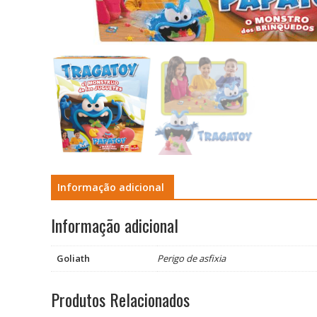
Informação adicional
Informação adicional
Goliath
Perigo de asfixia
Produtos Relacionados