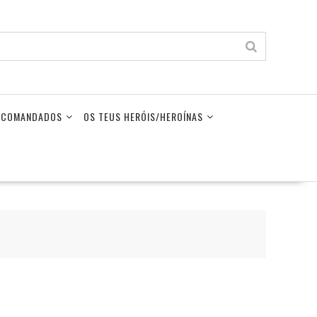
LECOMANDADOS
OS TEUS HERÓIS/HEROÍNAS