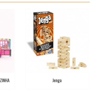
ZINHA
Jenga