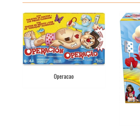
Operacao