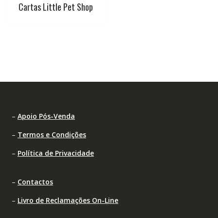
Cartas Little Pet Shop
–
Apoio Pós-Venda
–
Termos e Condições
–
Política de Privacidade
–
Contactos
–
Livro de Reclamações On-Line