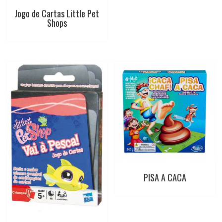
Jogo de Cartas Little Pet
Shops
PISA A CACA