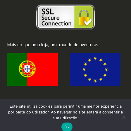
Mais do que uma loja, um mundo de aventuras.
Este site utiliza cookies para permitir uma melhor experiência
por parte do utilizador. Ao navegar no site estará a consentir a
sua utilização.
2026 ©Brinka.com.pt - Todos os direitos reservados.
Ok