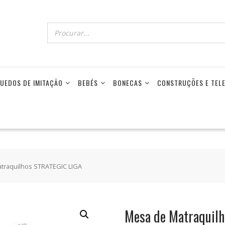
UEDOS DE IMITAÇÃO
BEBÉS
BONECAS
CONSTRUÇÕES E TE
traquilhos STRATEGIC LIGA
Mesa de Matraquil