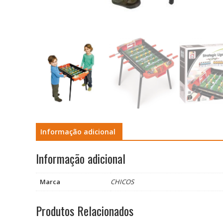
Informação adicional
Informação adicional
Marca
CHICOS
Produtos Relacionados