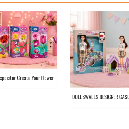
Expositor Create Your Flower
DOLLSWALLS DESIGNER CAS