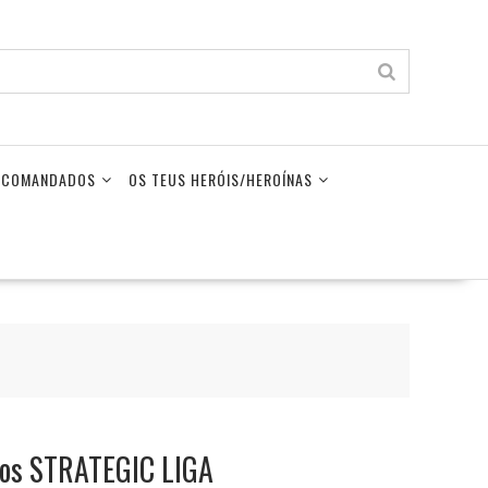
LECOMANDADOS
OS TEUS HERÓIS/HEROÍNAS
hos STRATEGIC LIGA