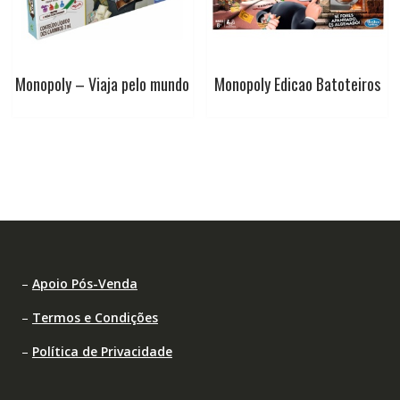
Monopoly – Viaja pelo mundo
Monopoly Edicao Batoteiros
–
Apoio Pós-Venda
–
Termos e Condições
–
Política de Privacidade