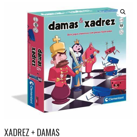
XADREZ + DAMAS