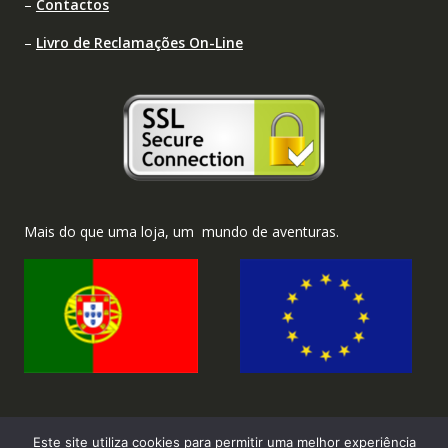
–
Contactos
–
Livro de Reclamações On-Line
Mais do que uma loja, um mundo de aventuras.
Este site utiliza cookies para permitir uma melhor experiência