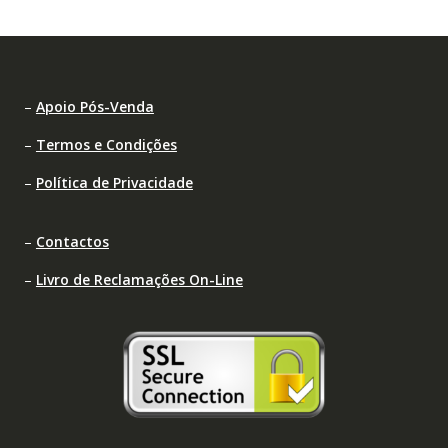
–
Apoio Pós-Venda
–
Termos e Condições
–
Política de Privacidade
–
Contactos
–
Livro de Reclamações On-Line