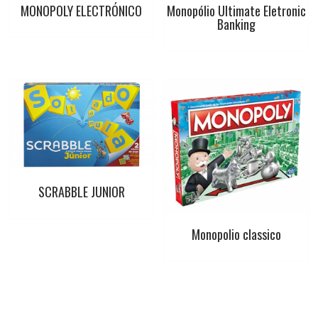
MONOPOLY ELECTRÓNICO
Monopólio Ultimate Eletronic
Banking
SCRABBLE JUNIOR
Monopolio classico