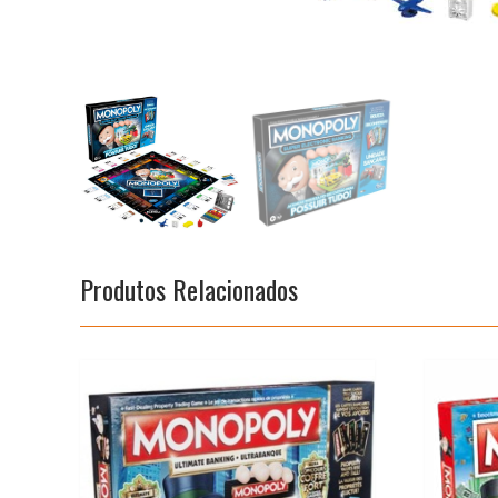
Produtos Relacionados