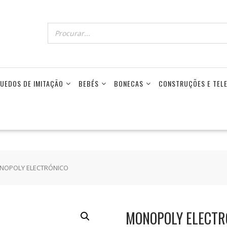
UEDOS DE IMITAÇÃO
BEBÉS
BONECAS
CONSTRUÇÕES E TE
NOPOLY ELECTRÓNICO
MONOPOLY ELECTR