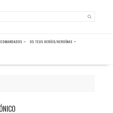
LECOMANDADOS
OS TEUS HERÓIS/HEROÍNAS
ÓNICO