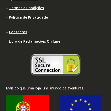
–
Termos e Condições
–
Política de Privacidade
–
Contactos
–
Livro de Reclamações On-Line
Mais do que uma loja, um mundo de aventuras.