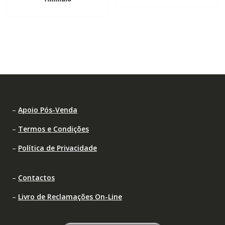
–
Apoio Pós-Venda
–
Termos e Condições
–
Política de Privacidade
–
Contactos
–
Livro de Reclamações On-Line