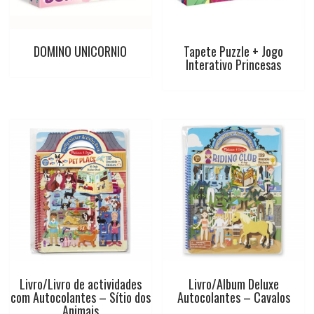
DOMINO UNICORNIO
Tapete Puzzle + Jogo
Interativo Princesas
Livro/Livro de actividades
Livro/Album Deluxe
com Autocolantes – Sítio dos
Autocolantes – Cavalos
Animais