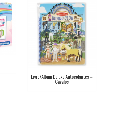
Livro/Album Deluxe Autocolantes –
Cavalos