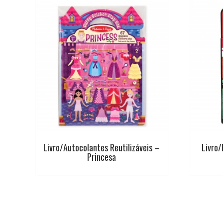
Livro/Autocolantes Reutilizáveis –
Livro/
Princesa