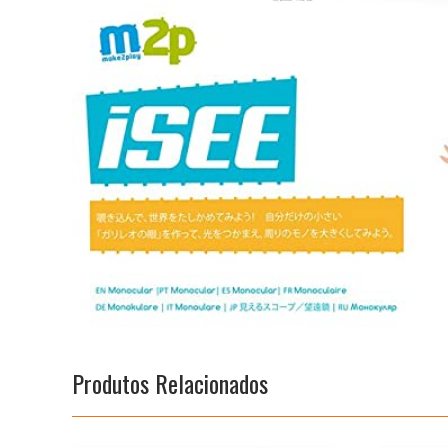
Produtos Relacionados