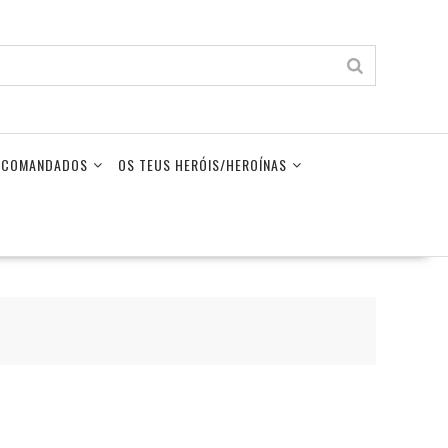
LECOMANDADOS
OS TEUS HERÓIS/HEROÍNAS