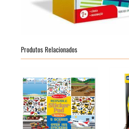
Produtos Relacionados