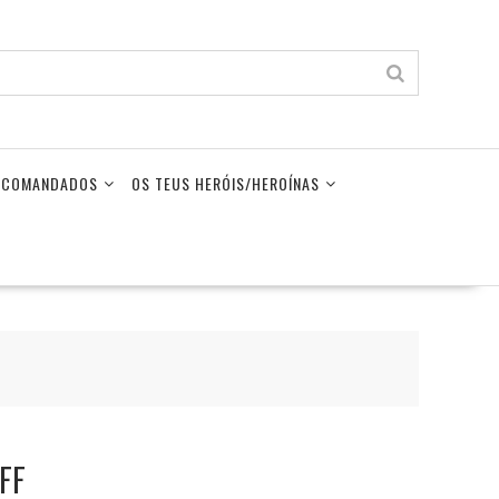
LECOMANDADOS
OS TEUS HERÓIS/HEROÍNAS
FF