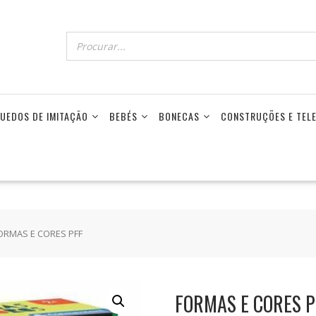
UEDOS DE IMITAÇÃO
BEBÉS
BONECAS
CONSTRUÇÕES E TE
ORMAS E CORES PFF
FORMAS E CORES P