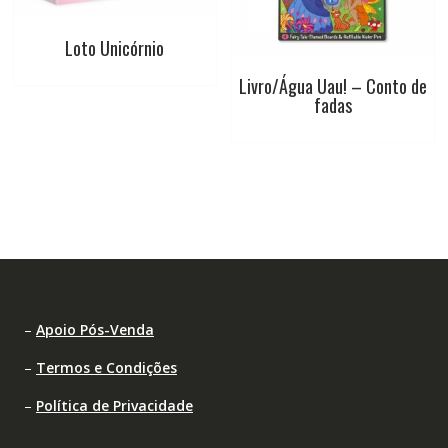
Loto Unicórnio
Livro/Água Uau! – Conto de
fadas
–
Apoio Pós-Venda
–
Termos e Condições
–
Política de Privacidade