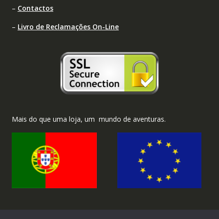
–
Contactos
–
Livro de Reclamações On-Line
Mais do que uma loja, um mundo de aventuras.