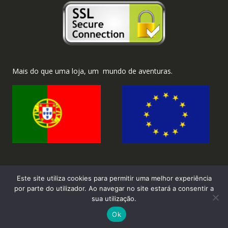
Mais do que uma loja, um mundo de aventuras.
Este site utiliza cookies para permitir uma melhor experiência
por parte do utilizador. Ao navegar no site estará a consentir a
sua utilização.
2026 ©Brinka.com.pt - Todos os direitos reservados.
Ok