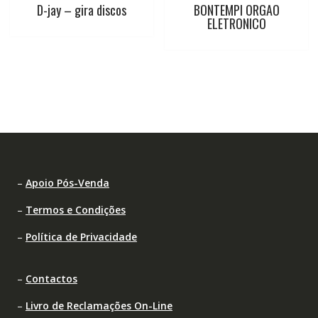
D-jay – gira discos
BONTEMPI ORGAO
ELETRONICO
–
Apoio Pós-Venda
–
Termos e Condições
–
Política de Privacidade
–
Contactos
–
Livro de Reclamações On-Line