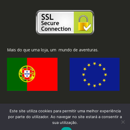
Mais do que uma loja, um mundo de aventuras.
Este site utiliza cookies para permitir uma melhor experiência
por parte do utilizador. Ao navegar no site estará a consentir a
sua utilização.
2026 ©Brinka.com.pt - Todos os direitos reservados.