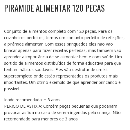
PIRAMIDE ALIMENTAR 120 PECAS
Conjunto de alimentos completo com 120 peças. Para os
cozinheiros perfeitos, temos um conjunto perfeito de refeições,
a pirâmide alimentar. Com esses brinquedos eles não vão
brincar apenas para fazer receitas perfeitas, mas também vão
aprender a importância de se alimentar bem e com saúde. Um
sortido de alimentos distribuídos de forma educativa para que
tenham hábitos saudáveis. Eles vão desfrutar de um kit
supercompleto onde estão representados os produtos mais
importantes. Um ótimo exemplo de que aprender brincando é
possível.
Idade recomendada: + 3 anos
PERIGO DE ASFIXIA: Contém peças pequenas que poderiam
provocar asfixia no caso de serem ingeridas pela criança. Não
recomendado para menores de 3 anos.