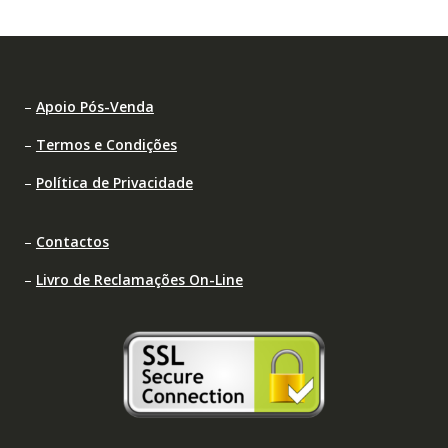
–
Apoio Pós-Venda
–
Termos e Condições
–
Política de Privacidade
–
Contactos
–
Livro de Reclamações On-Line