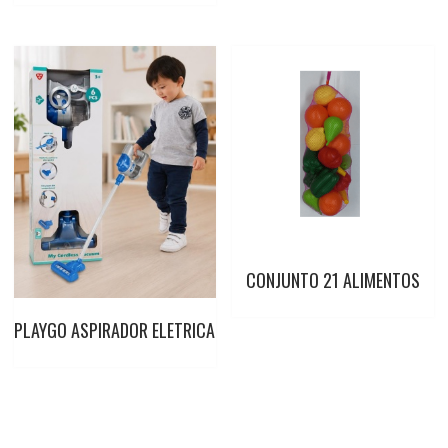
CONJUNTO 21 ALIMENTOS
PLAYGO ASPIRADOR ELETRICA