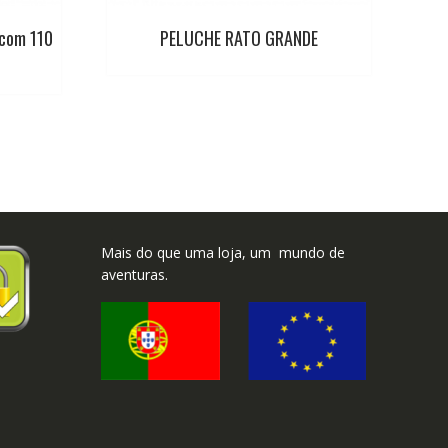
com 110
PELUCHE RATO GRANDE
Mais do que uma loja, um mundo de
aventuras.