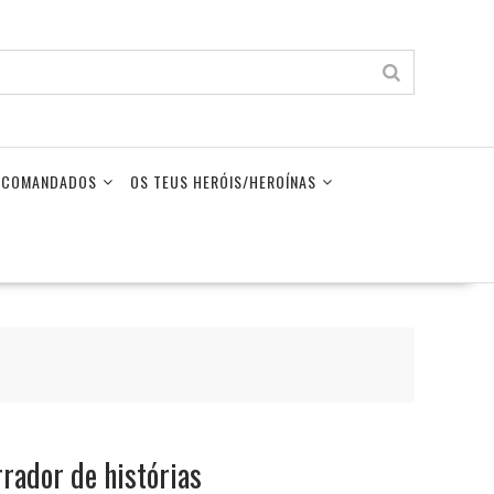
LECOMANDADOS
OS TEUS HERÓIS/HEROÍNAS
rador de histórias