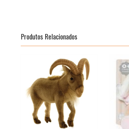
Produtos Relacionados