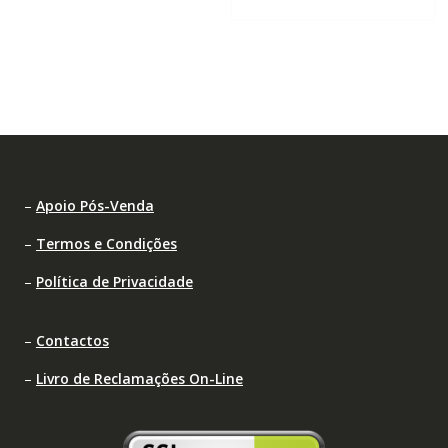
–
Apoio Pós-Venda
–
Termos e Condições
–
Política de Privacidade
–
Contactos
–
Livro de Reclamações On-Line