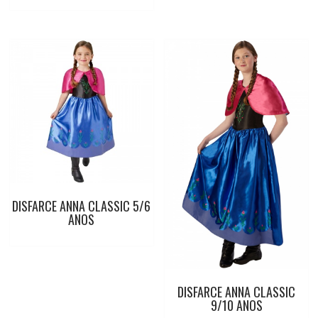
DISFARCE ANNA CLASSIC 5/6
ANOS
DISFARCE ANNA CLASSIC
9/10 ANOS