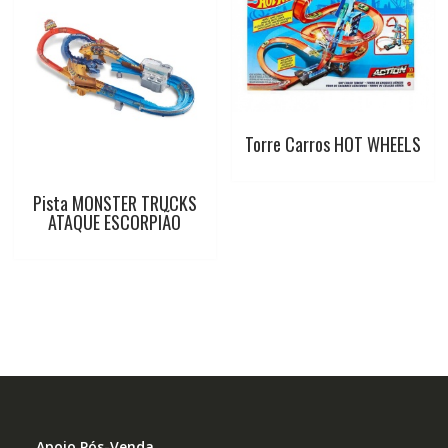
Torre Carros HOT WHEELS
Pista MONSTER TRUCKS
ATAQUE ESCORPIÃO
–
Apoio Pós-Venda