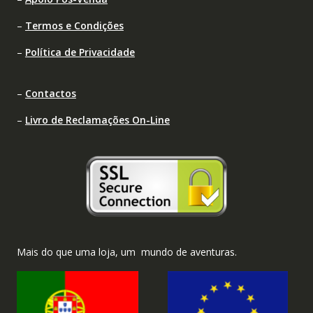
–
Termos e Condições
–
Política de Privacidade
–
Contactos
–
Livro de Reclamações On-Line
Mais do que uma loja, um mundo de aventuras.