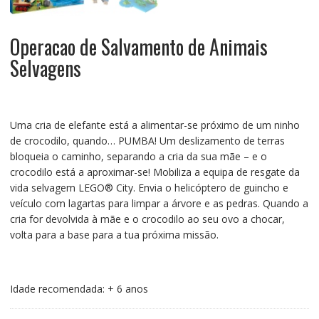
Operacao de Salvamento de Animais
Selvagens
Uma cria de elefante está a alimentar-se próximo de um ninho
de crocodilo, quando… PUMBA! Um deslizamento de terras
bloqueia o caminho, separando a cria da sua mãe – e o
crocodilo está a aproximar-se! Mobiliza a equipa de resgate da
vida selvagem LEGO® City. Envia o helicóptero de guincho e
veículo com lagartas para limpar a árvore e as pedras. Quando a
cria for devolvida à mãe e o crocodilo ao seu ovo a chocar,
volta para a base para a tua próxima missão.
Idade recomendada: + 6 anos