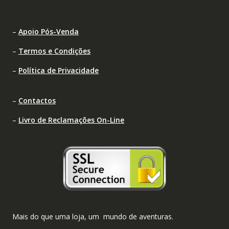
–
Apoio Pós-Venda
–
Termos e Condições
–
Política de Privacidade
–
Contactos
–
Livro de Reclamações On-Line
Mais do que uma loja, um mundo de aventuras.