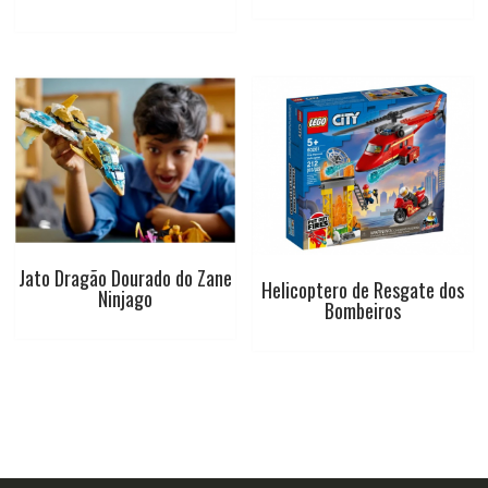
Jato Dragão Dourado do Zane
Helicoptero de Resgate dos
Ninjago
Bombeiros