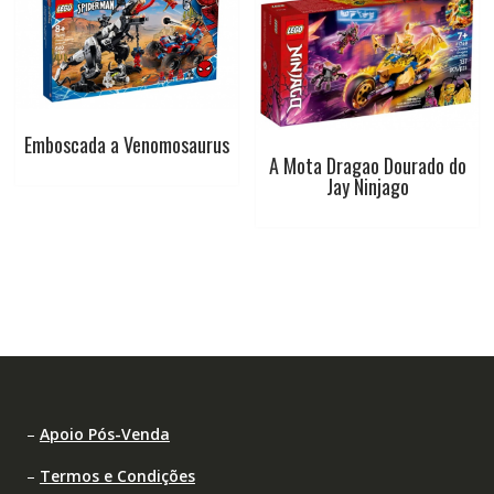
Emboscada a Venomosaurus
A Mota Dragao Dourado do
Jay Ninjago
–
Apoio Pós-Venda
–
Termos e Condições