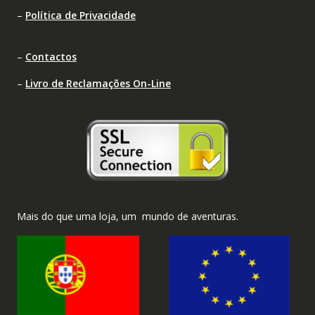
–
Política de Privacidade
–
Contactos
–
Livro de Reclamações On-Line
Mais do que uma loja, um mundo de aventuras.