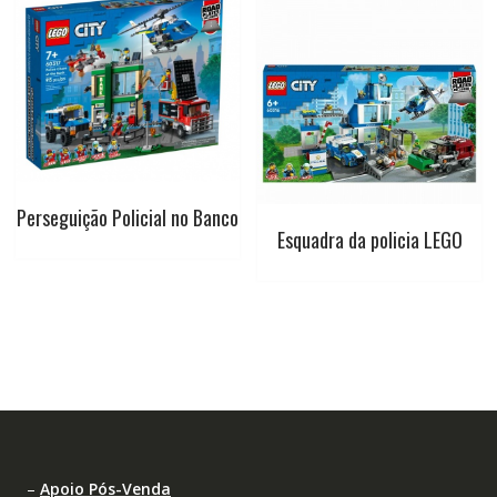
Perseguição Policial no Banco
Esquadra da policia LEGO
–
Apoio Pós-Venda