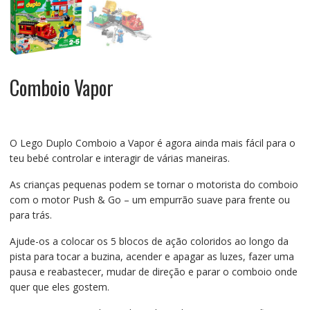
Comboio Vapor
O Lego Duplo Comboio a Vapor é agora ainda mais fácil para o
teu bebé controlar e interagir de várias maneiras.
As crianças pequenas podem se tornar o motorista do comboio
com o motor Push & Go – um empurrão suave para frente ou
para trás.
Ajude-os a colocar os 5 blocos de ação coloridos ao longo da
pista para tocar a buzina, acender e apagar as luzes, fazer uma
pausa e reabastecer, mudar de direção e parar o comboio onde
quer que eles gostem.