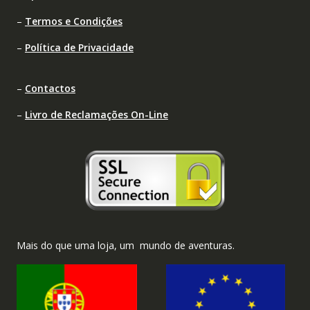
–
Termos e Condições
–
Política de Privacidade
–
Contactos
–
Livro de Reclamações On-Line
Mais do que uma loja, um mundo de aventuras.