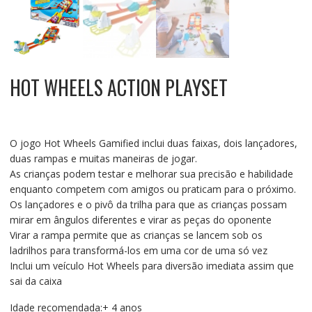
HOT WHEELS ACTION PLAYSET
O jogo Hot Wheels Gamified inclui duas faixas, dois lançadores,
duas rampas e muitas maneiras de jogar.
As crianças podem testar e melhorar sua precisão e habilidade
enquanto competem com amigos ou praticam para o próximo.
Os lançadores e o pivô da trilha para que as crianças possam
mirar em ângulos diferentes e virar as peças do oponente
Virar a rampa permite que as crianças se lancem sob os
ladrilhos para transformá-los em uma cor de uma só vez
Inclui um veículo Hot Wheels para diversão imediata assim que
sai da caixa
Idade recomendada:+ 4 anos