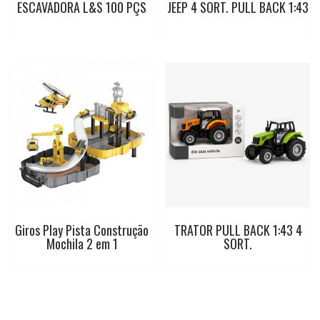
ESCAVADORA L&S 100 PÇS
JEEP 4 SORT. PULL BACK 1:43
Giros Play Pista Construção
TRATOR PULL BACK 1:43 4
Mochila 2 em 1
SORT.