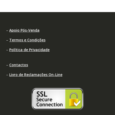
–
Apoio Pós-Venda
–
Termos e Condições
–
Política de Privacidade
–
Contactos
–
Livro de Reclamações On-Line