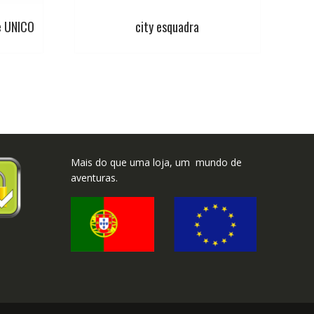
e UNICO
city esquadra
Mais do que uma loja, um mundo de
aventuras.