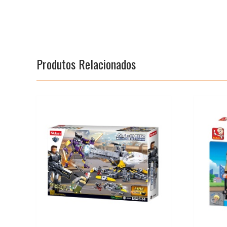
Produtos Relacionados