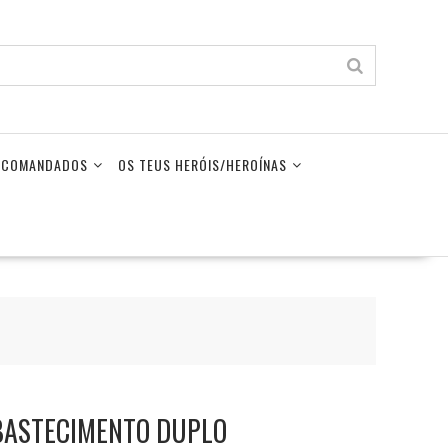
LECOMANDADOS
OS TEUS HERÓIS/HEROÍNAS
BASTECIMENTO DUPLO