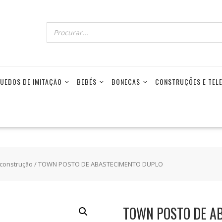
UEDOS DE IMITAÇÃO
BEBÉS
BONECAS
CONSTRUÇÕES E TE
 construção
/ TOWN POSTO DE ABASTECIMENTO DUPLO
TOWN POSTO DE A