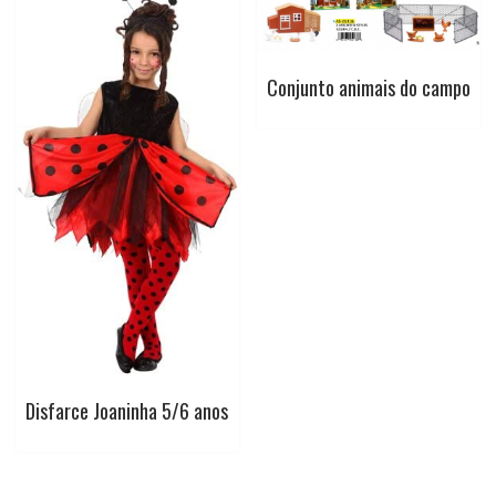
Conjunto animais do campo
Disfarce Joaninha 5/6 anos