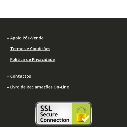
–
Apoio Pós-Venda
–
Termos e Condições
–
Política de Privacidade
–
Contactos
–
Livro de Reclamações On-Line