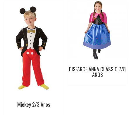
DISFARCE ANNA CLASSIC 7/8
ANOS
Mickey 2/3 Anos