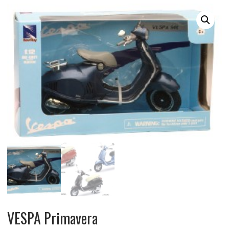
VESPA Primavera