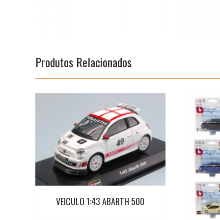
Produtos Relacionados
VEICULO 1:43 ABARTH 500