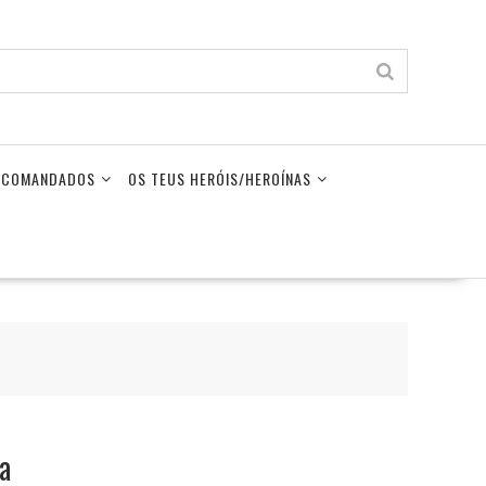
LECOMANDADOS
OS TEUS HERÓIS/HEROÍNAS
a