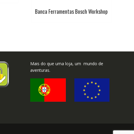
Banca Ferramentas Bosch Workshop
Mais do que uma loja, um mundo de
aventuras.