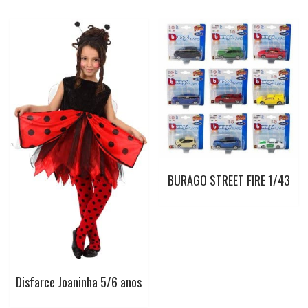
BURAGO STREET FIRE 1/43
Disfarce Joaninha 5/6 anos