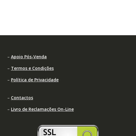
–
Apoio Pós-Venda
–
Termos e Condições
–
Política de Privacidade
–
Contactos
–
Livro de Reclamações On-Line