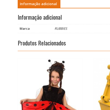
Informação adicional
Informação adicional
Marca
RUBBIES
Produtos Relacionados