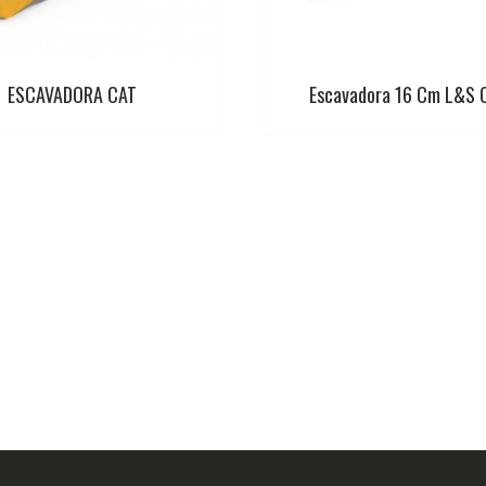
ESCAVADORA CAT
Escavadora 16 Cm L&S 