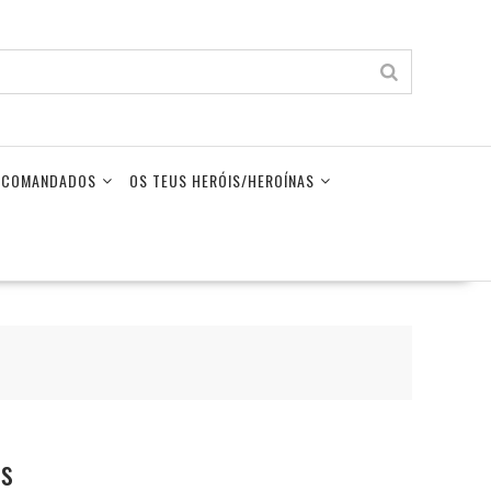
LECOMANDADOS
OS TEUS HERÓIS/HEROÍNAS
os