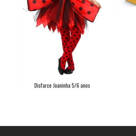
Disfarce Joaninha 5/6 anos