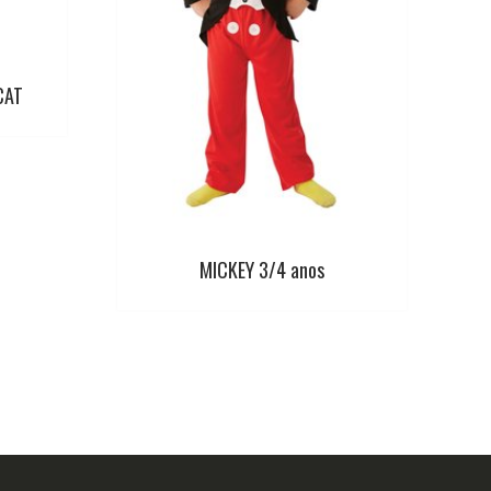
CAT
MICKEY 3/4 anos