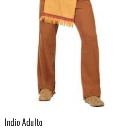
Indio Adulto