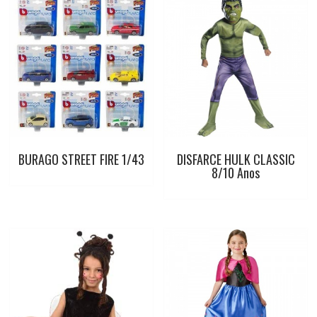
BURAGO STREET FIRE 1/43
DISFARCE HULK CLASSIC
8/10 Anos