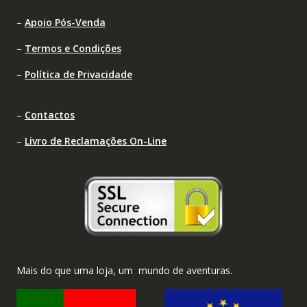
–
Apoio Pós-Venda
–
Termos e Condições
–
Política de Privacidade
–
Contactos
–
Livro de Reclamações On-Line
Mais do que uma loja, um mundo de aventuras.