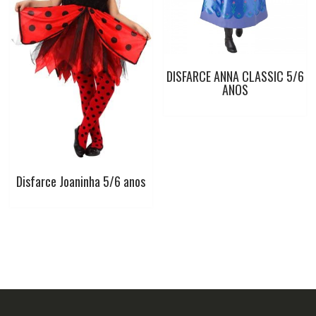
DISFARCE ANNA CLASSIC 5/6
ANOS
Disfarce Joaninha 5/6 anos