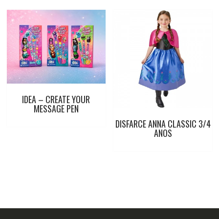
IDEA – CREATE YOUR
MESSAGE PEN
DISFARCE ANNA CLASSIC 3/4
ANOS