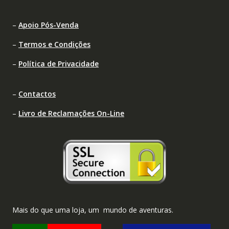
–
Apoio Pós-Venda
–
Termos e Condições
–
Política de Privacidade
–
Contactos
–
Livro de Reclamações On-Line
Mais do que uma loja, um mundo de aventuras.