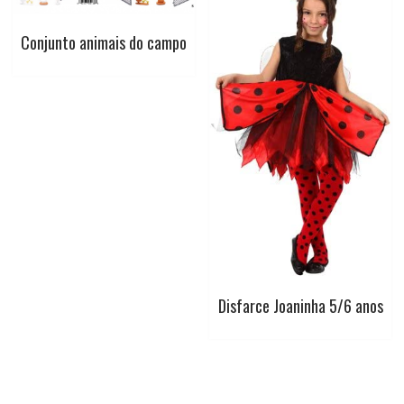
Conjunto animais do campo
Disfarce Joaninha 5/6 anos