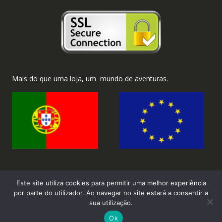
Mais do que uma loja, um mundo de aventuras.
Este site utiliza cookies para permitir uma melhor experiência
por parte do utilizador. Ao navegar no site estará a consentir a
sua utilização.
2026 ©Brinka.com.pt - Todos os direitos reservados.
Ok