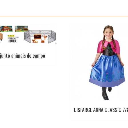
junto animais do campo
DISFARCE ANNA CLASSIC 7/