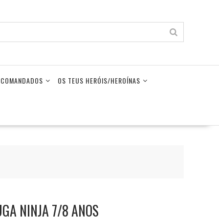
LECOMANDADOS
OS TEUS HERÓIS/HEROÍNAS
GA NINJA 7/8 ANOS