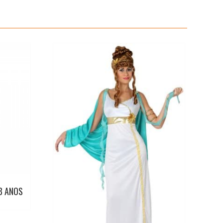
8 ANOS