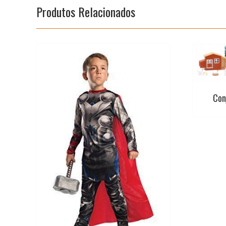
Produtos Relacionados
Con