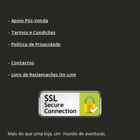
–
Apoio Pós-Venda
–
Termos e Condições
–
Política de Privacidade
–
Contactos
–
Livro de Reclamações On-Line
Mais do que uma loja, um mundo de aventuras.