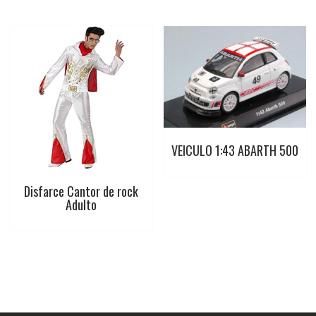
VEICULO 1:43 ABARTH 500
Disfarce Cantor de rock
Adulto