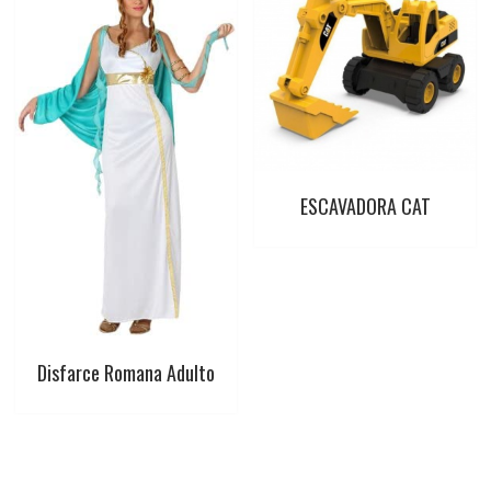
ESCAVADORA CAT
Disfarce Romana Adulto