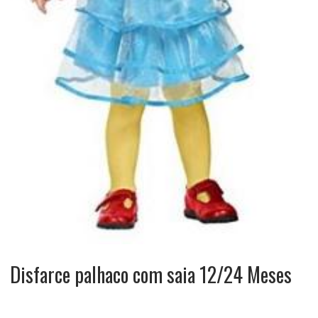
Disfarce palhaco com saia 12/24 Meses