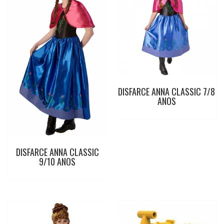
DISFARCE ANNA CLASSIC 7/8
ANOS
DISFARCE ANNA CLASSIC
9/10 ANOS