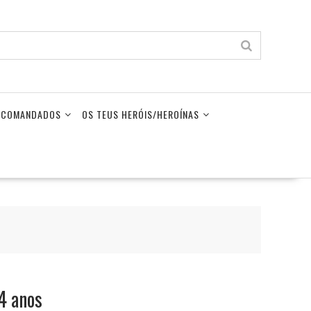
LECOMANDADOS
OS TEUS HERÓIS/HEROÍNAS
4 anos