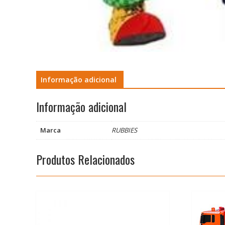
Informação adicional
Informação adicional
Marca
RUBBIES
Produtos Relacionados