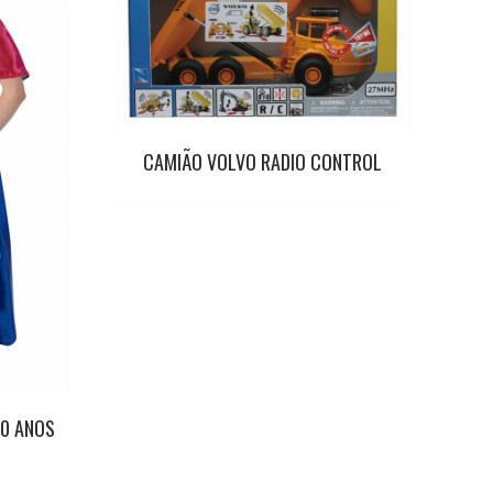
CAMIÃO VOLVO RADIO CONTROL
10 ANOS