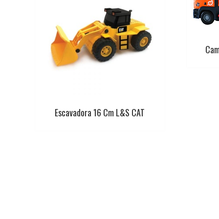
Cam
Escavadora 16 Cm L&S CAT