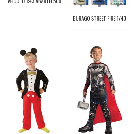
VEICULO 1:43 ABARTH 500
BURAGO STREET FIRE 1/43