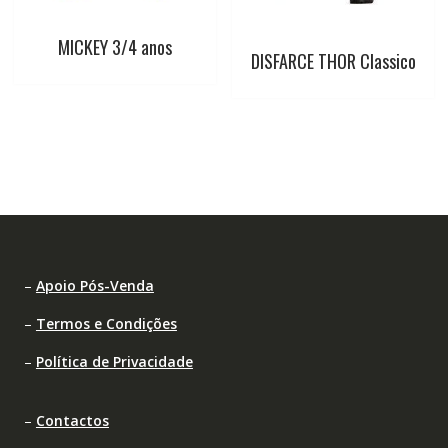
MICKEY 3/4 anos
DISFARCE THOR Classico
–
Apoio Pós-Venda
–
Termos e Condições
–
Política de Privacidade
–
Contactos