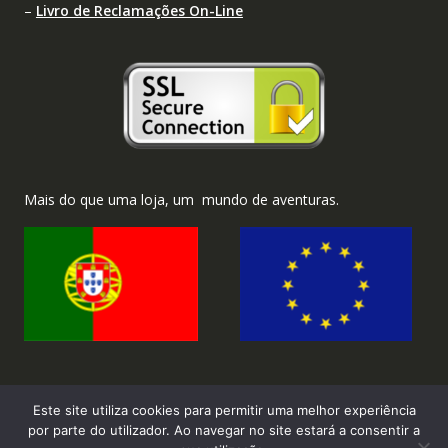
–
Livro de Reclamações On-Line
Mais do que uma loja, um mundo de aventuras.
Este site utiliza cookies para permitir uma melhor experiência
por parte do utilizador. Ao navegar no site estará a consentir a