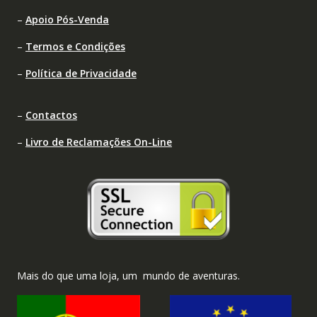
–
Apoio Pós-Venda
–
Termos e Condições
–
Política de Privacidade
–
Contactos
–
Livro de Reclamações On-Line
Mais do que uma loja, um mundo de aventuras.