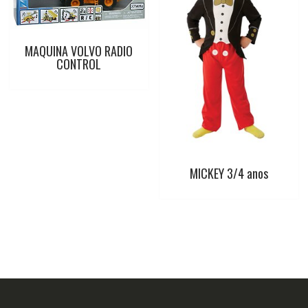
MAQUINA VOLVO RADIO
CONTROL
MICKEY 3/4 anos