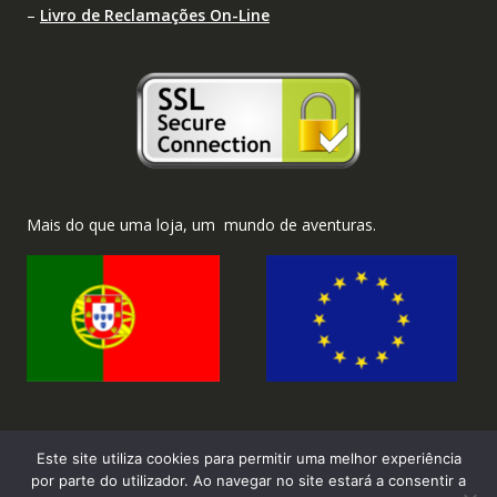
–
Livro de Reclamações On-Line
Mais do que uma loja, um mundo de aventuras.
Este site utiliza cookies para permitir uma melhor experiência
por parte do utilizador. Ao navegar no site estará a consentir a