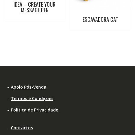
IDEA – CREATE YOUR
MESSAGE PEN
ESCAVADORA CAT
–
Apoio Pós-Venda
–
Termos e Condições
–
Política de Privacidade
–
Contactos