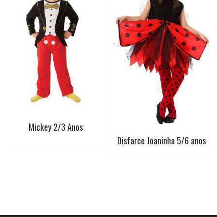
Mickey 2/3 Anos
Disfarce Joaninha 5/6 anos