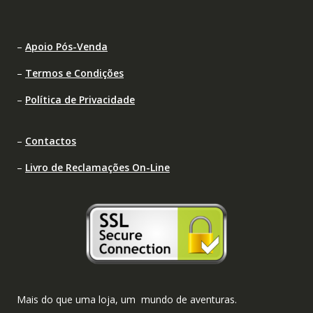
–
Apoio Pós-Venda
–
Termos e Condições
–
Política de Privacidade
–
Contactos
–
Livro de Reclamações On-Line
Mais do que uma loja, um mundo de aventuras.